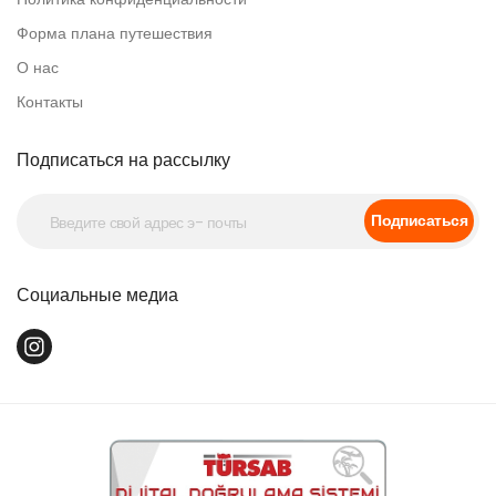
Форма плана путешествия
О нас
Контакты
Подписаться на рассылку
Подписаться
Социальные медиа