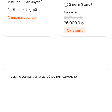
Измира и Стамбула"
2 ночи 3 дней
6 ночи 7 дней
Цены от
Отправить заявку
28,000.0 ₺
26,000.0 ₺
%7 скидка
Туры по Балканам на автобусе или самолете.