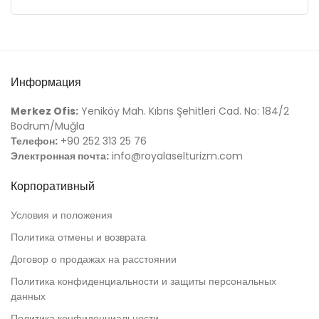
Информация
Merkez Ofis:
Yeniköy Mah. Kıbrıs Şehitleri Cad. No: 184/2
Bodrum/Muğla
Телефон:
+90 252 313 25 76
Электронная почта:
info@royalaselturizm.com
Корпоративный
Условия и положения
Политика отмены и возврата
Договор о продажах на расстоянии
Политика конфиденциальности и защиты персональных
данных
Политика конфиденциальности