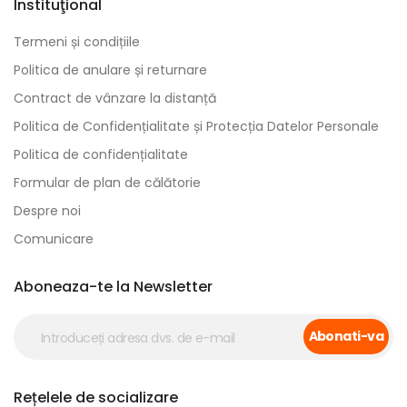
Instituţional
Termeni și condițiile
Politica de anulare și returnare
Contract de vânzare la distanță
Politica de Confidențialitate și Protecția Datelor Personale
Politica de confidențialitate
Formular de plan de călătorie
Despre noi
Comunicare
Aboneaza-te la Newsletter
Abonati-va
Rețelele de socializare