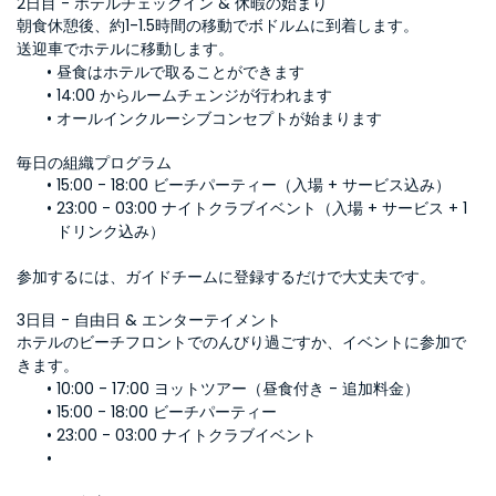
2日目 - ホテルチェックイン & 休暇の始まり
朝食休憩後、約1-1.5時間の移動でボドルムに到着します。
送迎車でホテルに移動します。
昼食はホテルで取ることができます
14:00 からルームチェンジが行われます
オールインクルーシブコンセプトが始まります
毎日の組織プログラム
15:00 - 18:00 ビーチパーティー（入場 + サービス込み）
23:00 - 03:00 ナイトクラブイベント（入場 + サービス + 1
ドリンク込み）
参加するには、ガイドチームに登録するだけで大丈夫です。
3日目 - 自由日 & エンターテイメント
ホテルのビーチフロントでのんびり過ごすか、イベントに参加で
きます。
10:00 - 17:00 ヨットツアー（昼食付き - 追加料金）
15:00 - 18:00 ビーチパーティー
23:00 - 03:00 ナイトクラブイベント