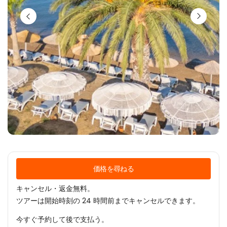
価格を尋ねる
キャンセル・返金無料。
ツアーは開始時刻の 24 時間前までキャンセルできます。
今すぐ予約して後で支払う。