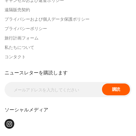
キャンセルおよび返金ポリシー
遠隔販売契約
プライバシーおよび個人データ保護ポリシー
プライバシーポリシー
旅行計画フォーム
私たちについて
コンタクト
ニュースレターを購読します
購読
ソーシャルメディア