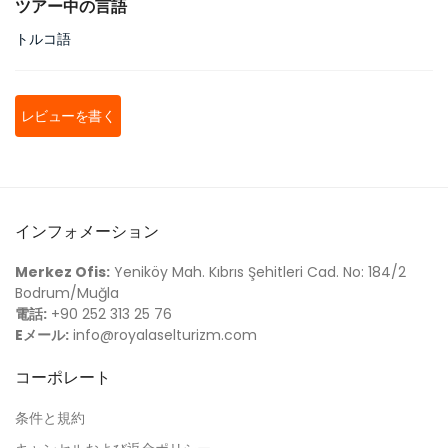
ツアー中の言語
トルコ語
レビューを書く
インフォメーション
Merkez Ofis:
Yeniköy Mah. Kıbrıs Şehitleri Cad. No: 184/2
Bodrum/Muğla
電話:
+90 252 313 25 76
Eメール:
info@royalaselturizm.com
コーポレート
条件と規約