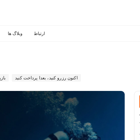
ارتباط
وبلاگ ها
اکنون رزرو کنید، بعدا پرداخت کنید
باز