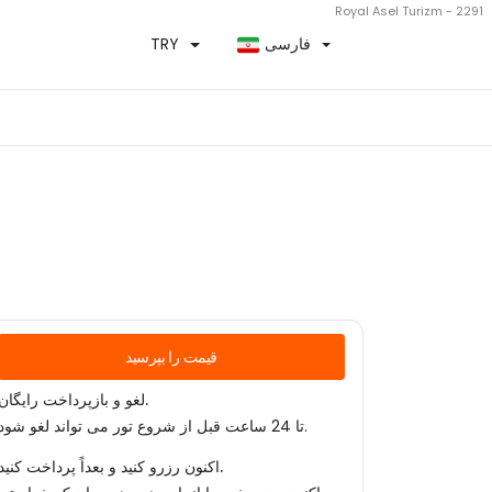
Royal Asel Turizm - 2291
فارسی
TRY
قیمت را بپرسید
لغو و بازپرداخت رایگان.
تا 24 ساعت قبل از شروع تور می تواند لغو شود.
اکنون رزرو کنید و بعداً پرداخت کنید.