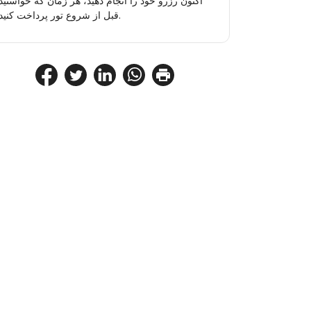
اکنون رزرو خود را انجام دهید، هر زمان که خواستید
قبل از شروع تور پرداخت کنید.