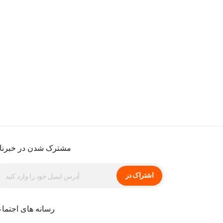
مشترک شدن در خبرنا
اشتراک در
رسانه های اجتما