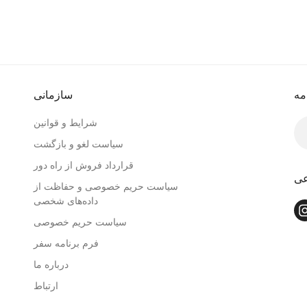
مه
سازمانی
شرایط و قوانین
سیاست لغو و بازگشت
قرارداد فروش از راه دور
عی
سیاست حریم خصوصی و حفاظت از
داده‌های شخصی
سیاست حریم خصوصی
فرم برنامه سفر
درباره ما
ارتباط