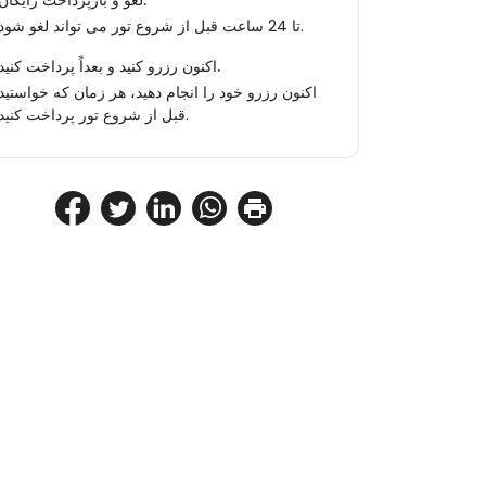
لغو و بازپرداخت رایگان.
تا 24 ساعت قبل از شروع تور می تواند لغو شود.
اکنون رزرو کنید و بعداً پرداخت کنید.
اکنون رزرو خود را انجام دهید، هر زمان که خواستید
قبل از شروع تور پرداخت کنید.