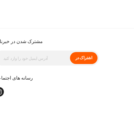
مشترک شدن در خبرنا
اشتراک در
رسانه های اجتما