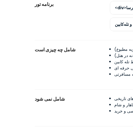
برنامه تور
شامل چه چیزی است
شامل نمی شود