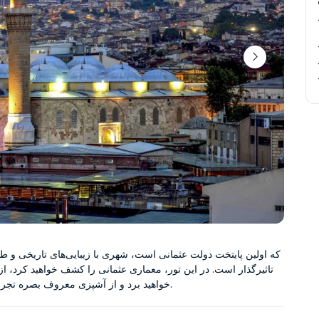
خواهید برد و از آشپزی معروف بصره تجربه خواهید کرد.