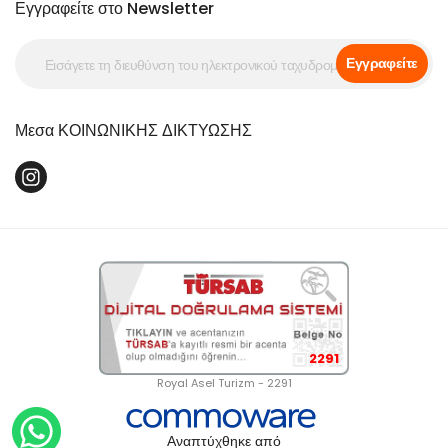
Εγγραφείτε στο Newsletter
Εγγραφείτε
Μεσα ΚΟΙΝΩΝΙΚΗΣ ΔΙΚΤΥΩΣΗΣ
2291
Royal Asel Turizm - 2291
Αναπτύχθηκε από