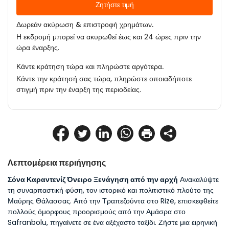
Ζητήστε τιμή
Δωρεάν ακύρωση & επιστροφή χρημάτων.
Η εκδρομή μπορεί να ακυρωθεί έως και 24 ώρες πριν την
ώρα έναρξης.
Κάντε κράτηση τώρα και πληρώστε αργότερα.
Κάντε την κράτησή σας τώρα, πληρώστε οποιαδήποτε
στιγμή πριν την έναρξη της περιοδείας.
Λεπτομέρεια περιήγησης
Σόνα Καραντενίζ Όνειρο Ξενάγηση από την αρχή
 Ανακαλύψτε 
τη συναρπαστική φύση, τον ιστορικό και πολιτιστικό πλούτο της 
Μαύρης Θάλασσας. Από την Τραπεζούντα στο Rize, επισκεφθείτε 
πολλούς όμορφους προορισμούς από την Αμάσρα στο 
Safranbolu, πηγαίνετε σε ένα αξέχαστο ταξίδι. Ζήστε μια ειρηνική 