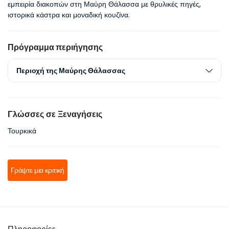
εμπειρία διακοπών στη Μαύρη Θάλασσα με θρυλικές πηγές, 
ιστορικά κάστρα και μοναδική κουζίνα.
Πρόγραμμα περιήγησης
Περιοχή της Μαύρης Θάλασσας
Γλώσσες σε Ξεναγήσεις
Τουρκικά
Γράψτε μια κριτική