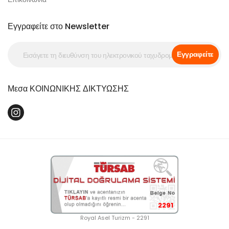
Εγγραφείτε στο Newsletter
Εγγραφείτε
Μεσα ΚΟΙΝΩΝΙΚΗΣ ΔΙΚΤΥΩΣΗΣ
2291
Royal Asel Turizm - 2291