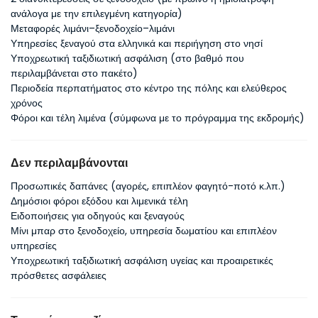
ανάλογα με την επιλεγμένη κατηγορία)
Μεταφορές λιμάνι–ξενοδοχείο–λιμάνι
Υπηρεσίες ξεναγού στα ελληνικά και περιήγηση στο νησί
Υποχρεωτική ταξιδιωτική ασφάλιση (στο βαθμό που
περιλαμβάνεται στο πακέτο)
Περιοδεία περπατήματος στο κέντρο της πόλης και ελεύθερος
χρόνος
Φόροι και τέλη λιμένα (σύμφωνα με το πρόγραμμα της εκδρομής)
Δεν περιλαμβάνονται
Προσωπικές δαπάνες (αγορές, επιπλέον φαγητό-ποτό κ.λπ.)
Δημόσιοι φόροι εξόδου και λιμενικά τέλη
Ειδοποιήσεις για οδηγούς και ξεναγούς
Μίνι μπαρ στο ξενοδοχείο, υπηρεσία δωματίου και επιπλέον
υπηρεσίες
Υποχρεωτική ταξιδιωτική ασφάλιση υγείας και προαιρετικές
πρόσθετες ασφάλειες