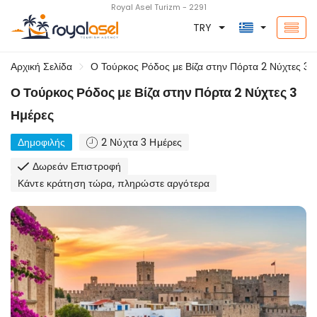
Royal Asel Turizm - 2291
TRY
Αρχική Σελίδα
Ο Τούρκος Ρόδος με Βίζα στην Πόρτα 2 Νύχτες 3 
Ο Τούρκος Ρόδος με Βίζα στην Πόρτα 2 Νύχτες 3
Ημέρες
Δημοφιλής
2 Νύχτα 3 Ημέρες
Δωρεάν Επιστροφή
Κάντε κράτηση τώρα, πληρώστε αργότερα