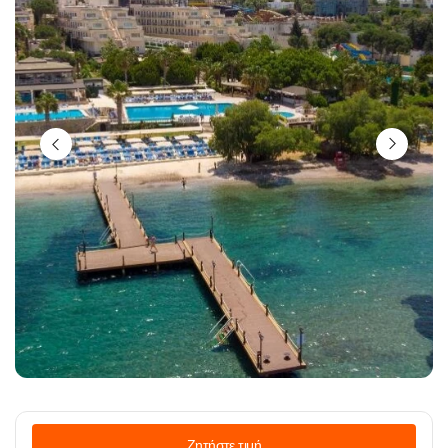
Ζητήστε τιμή