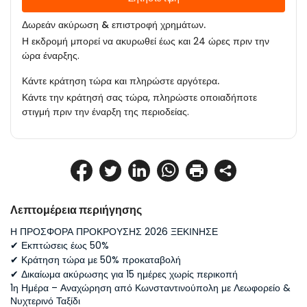
Δωρεάν ακύρωση & επιστροφή χρημάτων.
Η εκδρομή μπορεί να ακυρωθεί έως και 24 ώρες πριν την
ώρα έναρξης.
Κάντε κράτηση τώρα και πληρώστε αργότερα.
Κάντε την κράτησή σας τώρα, πληρώστε οποιαδήποτε
στιγμή πριν την έναρξη της περιοδείας.
Λεπτομέρεια περιήγησης
Η ΠΡΟΣΦΟΡΑ ΠΡΟΚΡΟΥΣΗΣ 2026 ΞΕΚΙΝΗΣΕ
✔ Εκπτώσεις έως 50%
✔ Κράτηση τώρα με 50% προκαταβολή
✔ Δικαίωμα ακύρωσης για 15 ημέρες χωρίς περικοπή
1η Ημέρα – Αναχώρηση από Κωνσταντινούπολη με Λεωφορείο & 
Νυχτερινό Ταξίδι