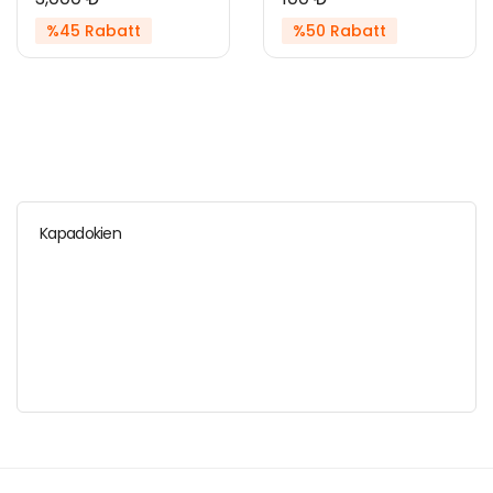
%45 Rabatt
%50 Rabatt
Kapadokien