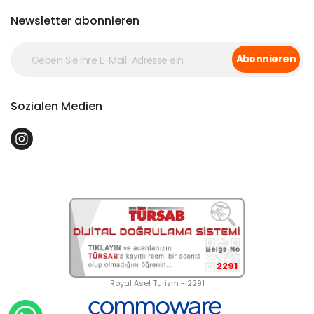
Newsletter abonnieren
Abonnieren
Sozialen Medien
2291
Royal Asel Turizm - 2291