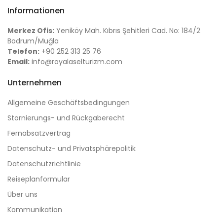
Informationen
Merkez Ofis:
Yeniköy Mah. Kıbrıs Şehitleri Cad. No: 184/2
Bodrum/Muğla
Telefon:
+90 252 313 25 76
Email:
info@royalaselturizm.com
Unternehmen
Allgemeine Geschäftsbedingungen
Stornierungs- und Rückgaberecht
Fernabsatzvertrag
Datenschutz- und Privatsphärepolitik
Datenschutzrichtlinie
Reiseplanformular
Über uns
Kommunikation